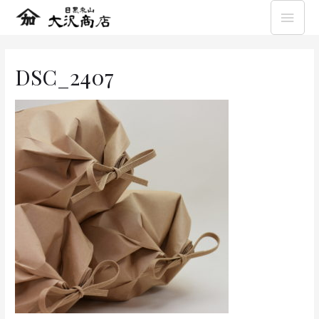
DSC_2407