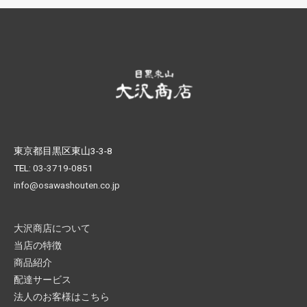
東京都目黒区東山3-3-8
TEL:
03-3719-0851
info@osawashouten.co.jp
大沢商店について
当店の特徴
商品紹介
配達サービス
法人のお客様はこちら