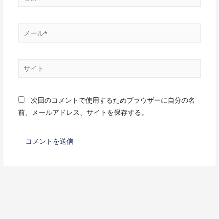
次回のコメントで使用するためブラウザーに自分の名
前、メールアドレス、サイトを保存する。