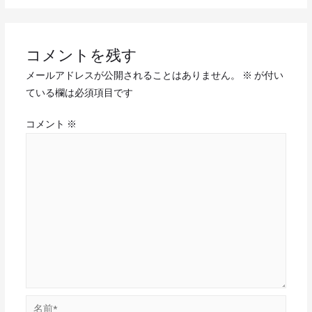
コメントを残す
メールアドレスが公開されることはありません。
※
が付い
ている欄は必須項目です
コメント
※