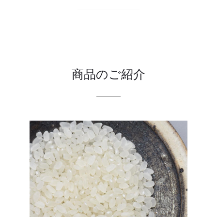
商品のご紹介