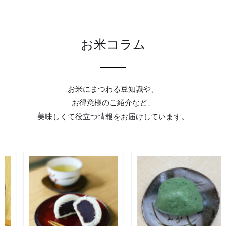
お米コラム
お米にまつわる豆知識や、
お得意様のご紹介
など、
美味しくて役立つ情報をお届けしています。