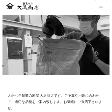
大正七年創業の米屋 大沢商店です。ご予算や用途に合わせ
て、適切な品種をご案内致します。お気軽にご来店下さいま
せ。