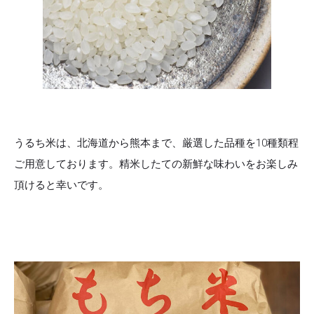
うるち米は、北海道から熊本まで、厳選した品種を10種類程
ご用意しております。精米したての新鮮な味わいをお楽しみ
頂けると幸いです。