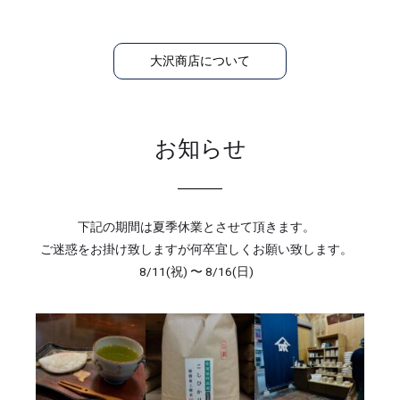
大沢商店について
お知らせ
下記の期間は夏季休業とさせて頂きます。
ご迷惑をお掛け致しますが何卒宜しくお願い致します。
8/11(祝) 〜 8/16(日)