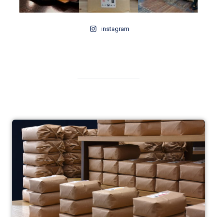
instagram