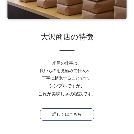
大沢商店の特徴
米屋の仕事は、
良いものを見極めて仕入れ、
丁寧に精米することです。
シンプルですが、
これが美味しさの秘訣です。
詳しくはこちら