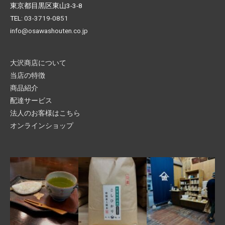
東京都目黒区東山3-3-8
TEL:
03-3719-0851
info@osawashouten.co.jp
大沢商店について
当店の特徴
商品紹介
配達サービス
法人のお客様はこちら
オンラインショップ