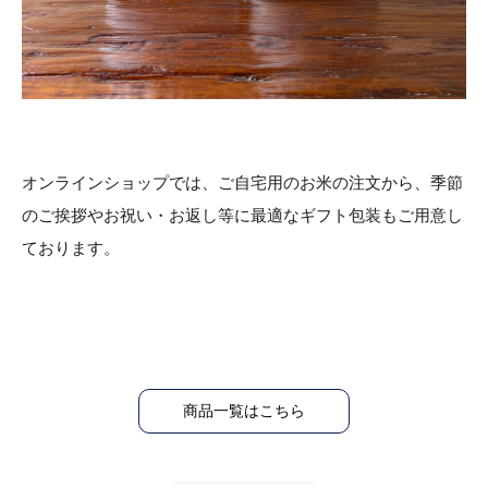
オンラインショップでは、ご自宅用のお米の注文から、季節
のご挨拶やお祝い・お返し等に最適なギフト包装もご用意し
ております。
商品一覧はこちら