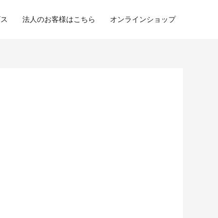
ビス
法人のお客様はこちら
オンラインショップ