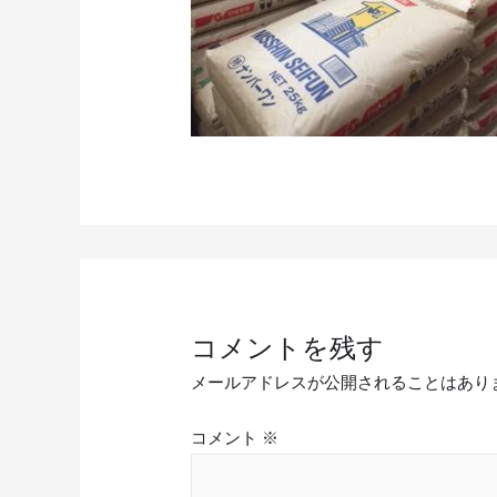
コメントを残す
メールアドレスが公開されることはあり
コメント
※