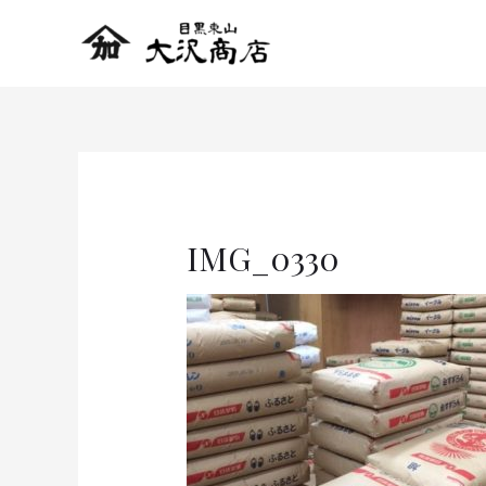
IMG_0330