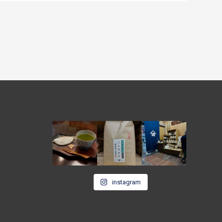
instagram