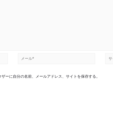
ウザーに自分の名前、メールアドレス、サイトを保存する。