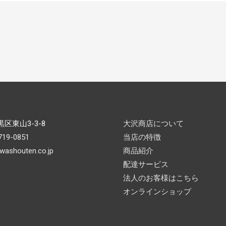
区東山3-3-8
大沢商店について
719-0851
当店の特徴
washouten.co.jp
商品紹介
配達サービス
法人のお客様はこちら
オンラインショップ