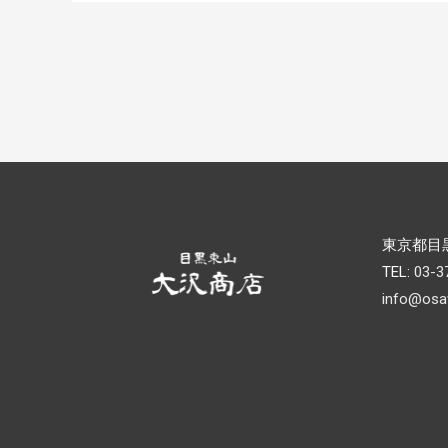
東京都目黒
TEL:
03-3
info@osa