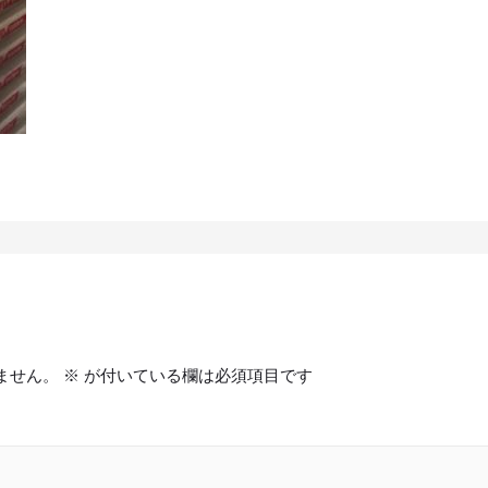
ません。
※
が付いている欄は必須項目です