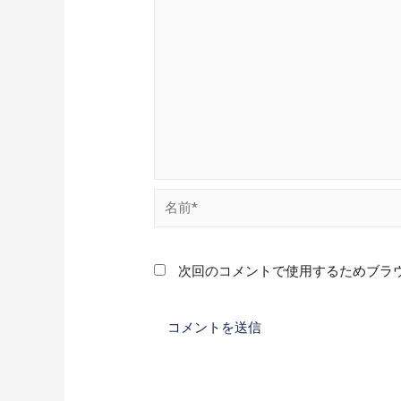
次回のコメントで使用するためブラ