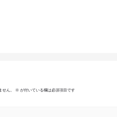
ません。
※
が付いている欄は必須項目です