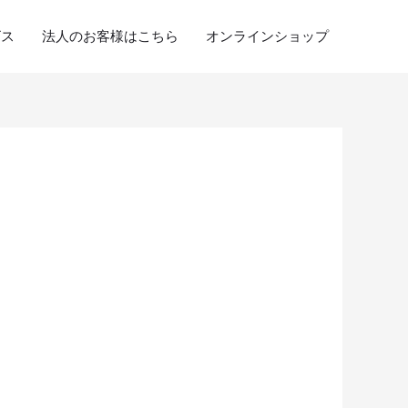
ビス
法人のお客様はこちら
オンラインショップ