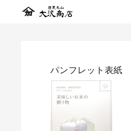
パンフレット表紙