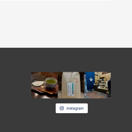
instagram