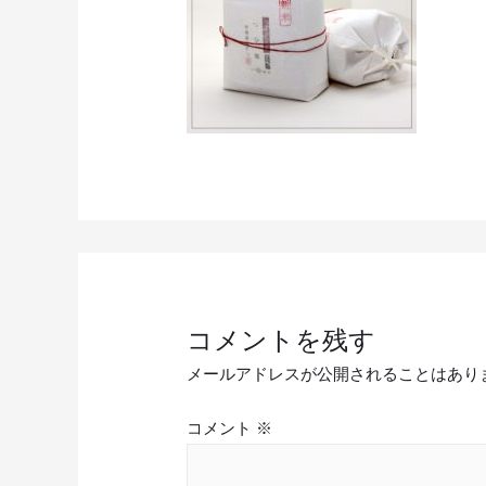
コメントを残す
メールアドレスが公開されることはあり
コメント
※