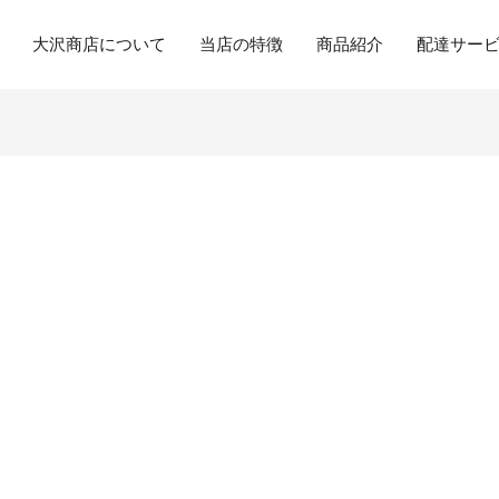
大沢商店について
当店の特徴
商品紹介
配達サー