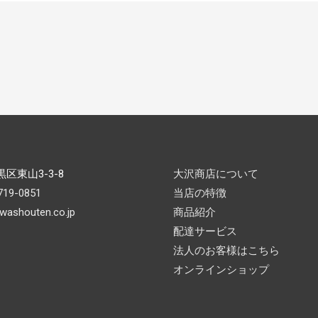
区東山3-3-8
大沢商店について
719-0851
当店の特徴
washouten.co.jp
商品紹介
配達サービス
法人のお客様はこちら
オンラインショップ