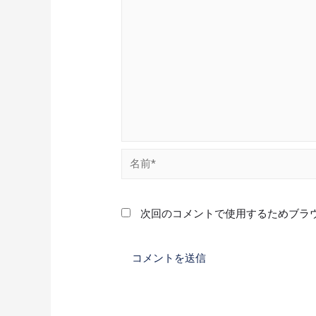
次回のコメントで使用するためブラ