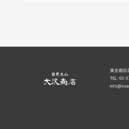
東京都目黒
TEL:
03-3
info@osa