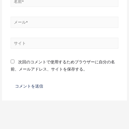
次回のコメントで使用するためブラウザーに自分の名
前、メールアドレス、サイトを保存する。