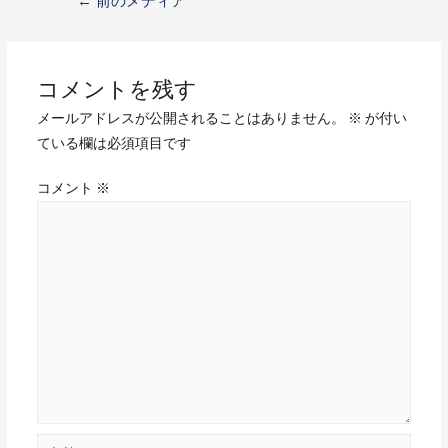
←
前のメディア
コメントを残す
メールアドレスが公開されることはありません。
※
が付い
ている欄は必須項目です
コメント
※