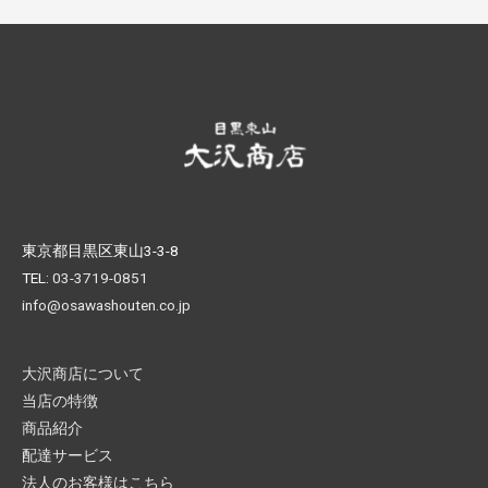
東京都目黒区東山3-3-8
TEL:
03-3719-0851
info@osawashouten.co.jp
大沢商店について
当店の特徴
商品紹介
配達サービス
法人のお客様はこちら