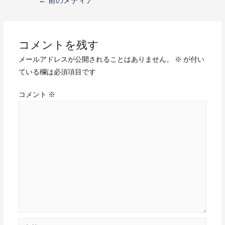
←
前のメディア
コメントを残す
メールアドレスが公開されることはありません。
※
が付い
ている欄は必須項目です
コメント
※