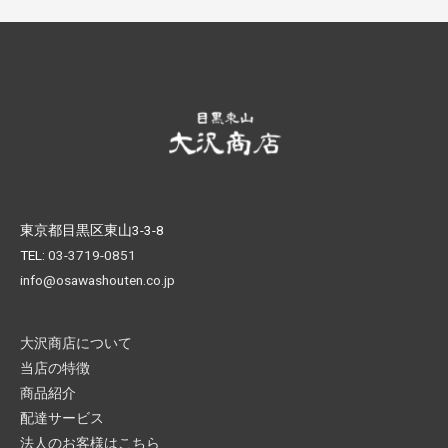
東京都目黒区東山3-3-8
TEL:
03-3719-0851
info@osawashouten.co.jp
大沢商店について
当店の特徴
商品紹介
配達サービス
法人のお客様はこちら