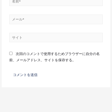
次回のコメントで使用するためブラウザーに自分の名
前、メールアドレス、サイトを保存する。