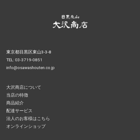
東京都目黒区東山3-3-8
TEL:
03-3719-0851
info@osawashouten.co.jp
大沢商店について
当店の特徴
商品紹介
配達サービス
法人のお客様はこちら
オンラインショップ