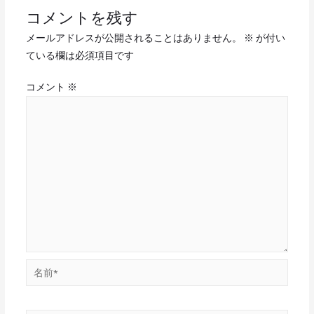
コメントを残す
メールアドレスが公開されることはありません。
※
が付い
ている欄は必須項目です
コメント
※