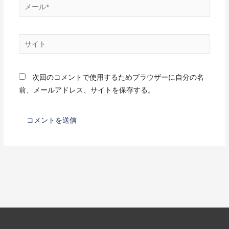
次回のコメントで使用するためブラウザーに自分の名
前、メールアドレス、サイトを保存する。