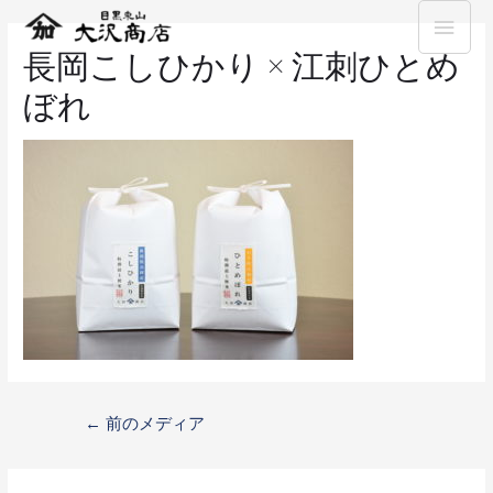
長岡こしひかり × 江刺ひとめ
ぼれ
←
前のメディア