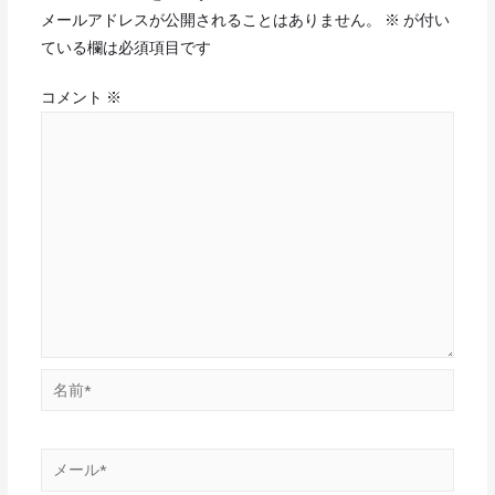
メールアドレスが公開されることはありません。
※
が付い
ている欄は必須項目です
コメント
※