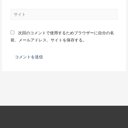
次回のコメントで使用するためブラウザーに自分の名
前、メールアドレス、サイトを保存する。