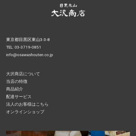
東京都目黒区東山3-3-8
TEL:
03-3719-0851
info@osawashouten.co.jp
大沢商店について
当店の特徴
商品紹介
配達サービス
法人のお客様はこちら
オンラインショップ