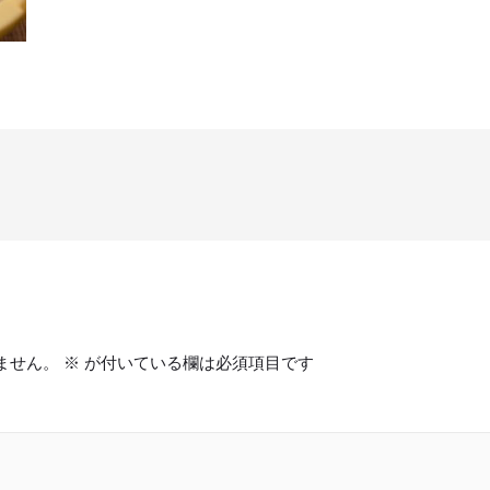
ません。
※
が付いている欄は必須項目です