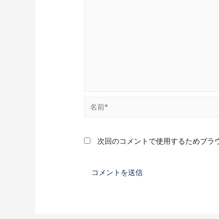
次回のコメントで使用するためブラ