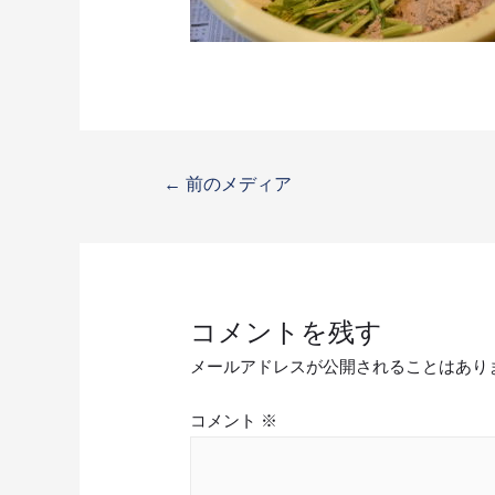
←
前のメディア
コメントを残す
メールアドレスが公開されることはあり
コメント
※