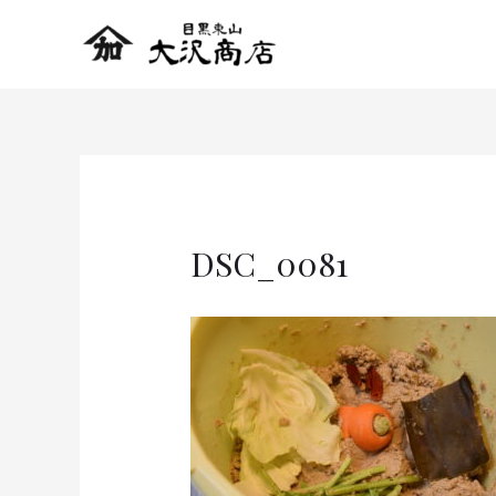
DSC_0081