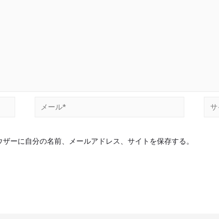
ウザーに自分の名前、メールアドレス、サイトを保存する。