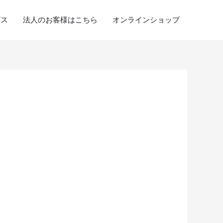
ビス
法人のお客様はこちら
オンラインショップ