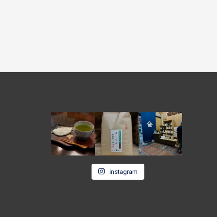
instagram