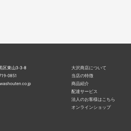
区東山3-3-8
大沢商店について
719-0851
当店の特徴
washouten.co.jp
商品紹介
配達サービス
法人のお客様はこちら
オンラインショップ