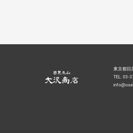
東京都目黒
TEL:
03-3
info@osa