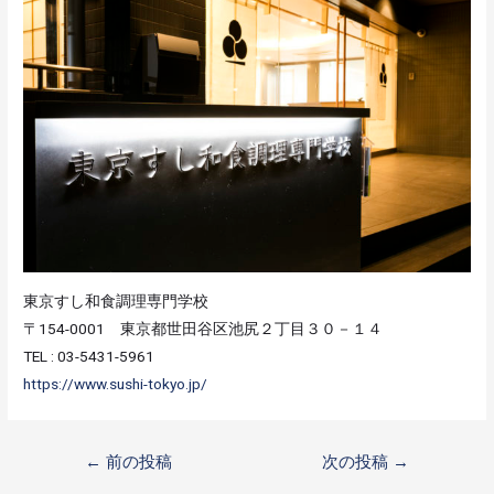
東京すし和食調理専門学校
〒154-0001 東京都世田谷区池尻２丁目３０－１４
TEL : 03-5431-5961
https://www.sushi-tokyo.jp/
←
前の投稿
次の投稿
→