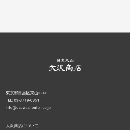
東京都目黒区東山3-3-8
TEL:
03-3719-0851
info@osawashouten.co.jp
大沢商店について