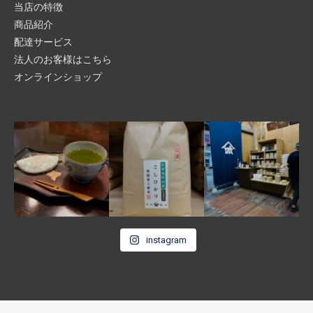
当店の特徴
商品紹介
配達サービス
法人のお客様はこちら
オンラインショップ
instagram