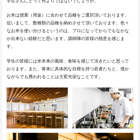
学生さんにとって何よりではないでしょうか。
お米は授業（用途）に合わせて品種をご選択頂いております。
従いまして、数種類の品種を納めさせて頂いております。色々
なお米を使い分けるというのは、プロになってからでもなかな
か出来ない経験だと思います。講師陣の皆様の熱意を感じま
す。
学生の皆様には米本来の風味、食味を感じて頂きたいと思って
おります。また、将来に具体的な目標を持つ若者たちと、僅か
ながらでも携われることは大変光栄なことです。